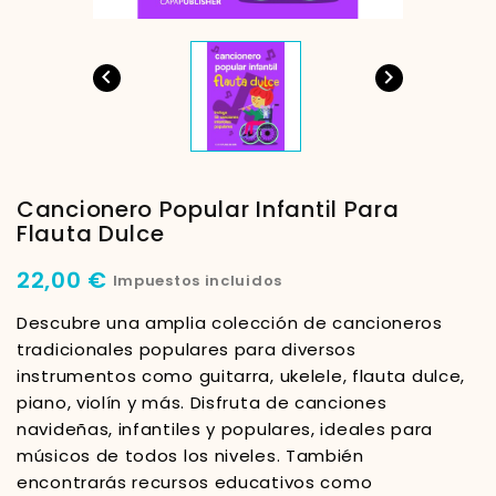


Cancionero Popular Infantil Para
Flauta Dulce
22,00 €
Impuestos incluidos
Descubre una amplia colección de cancioneros
tradicionales populares para diversos
instrumentos como guitarra, ukelele, flauta dulce,
piano, violín y más. Disfruta de canciones
navideñas, infantiles y populares, ideales para
músicos de todos los niveles. También
encontrarás recursos educativos como