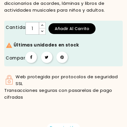
diccionarios de acordes, láminas y libros de
actividades musicales para niños y adultos.
Cantidad
Añadir Al Carrito

Últimas unidades en stock
Compartir
Web protegida por protocolos de seguridad
SSL
Transacciones seguras con pasarelas de pago
cifradas