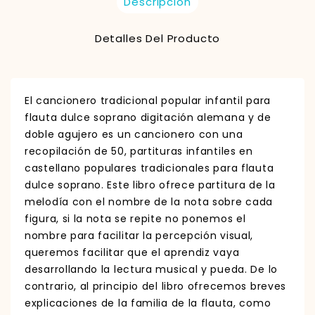
Descripción
Detalles Del Producto
El cancionero tradicional popular infantil para
flauta dulce soprano digitación alemana y de
doble agujero es un cancionero con una
recopilación de 50, partituras infantiles en
castellano populares tradicionales para flauta
dulce soprano. Este libro ofrece partitura de la
melodía con el nombre de la nota sobre cada
figura, si la nota se repite no ponemos el
nombre para facilitar la percepción visual,
queremos facilitar que el aprendiz vaya
desarrollando la lectura musical y pueda. De lo
contrario, al principio del libro ofrecemos breves
explicaciones de la familia de la flauta, como